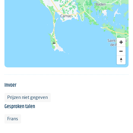
Invoer
Prijzen niet gegeven
Gesproken talen
Frans