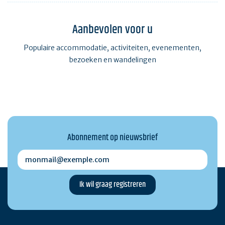
Aanbevolen voor u
Populaire accommodatie, activiteiten, evenementen,
bezoeken en wandelingen
Abonnement op nieuwsbrief
monmail@exemple.com