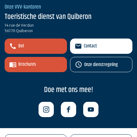
Onze VVV-kantoren
Toeristische dienst van Quiberon
14 rue de Verdun
56170 Quiberon
Bel
Contact
Brochures
Onze dienstregeling
Doe met ons mee!