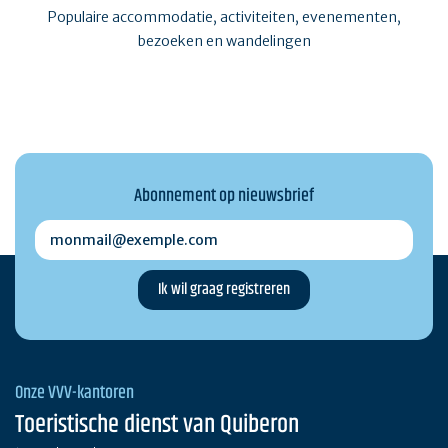
Populaire accommodatie, activiteiten, evenementen,
bezoeken en wandelingen
Abonnement op nieuwsbrief
monmail@exemple.com
Onze VVV-kantoren
Toeristische dienst van Quiberon