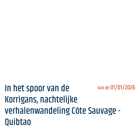
In het spoor van de
01/01/2026
Van de
Korrigans, nachtelijke
verhalenwandeling Côte Sauvage -
Quibtao