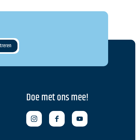
Doe met ons mee!