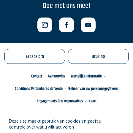
Doe met ons mee!
Espace pro
Druk op
Contact
Aanwerving
Wettelijke informatie
Conditions Particulières de Vente
Beheer van uw persoonsgegevens
Engagements éco-responsables
Kaart
Deze site maakt gebruik van cookies en geeft u
controle over wat u wilt activeren