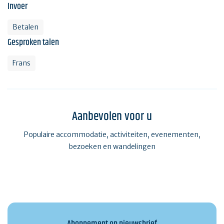
Invoer
Betalen
Gesproken talen
Frans
Aanbevolen voor u
Populaire accommodatie, activiteiten, evenementen,
bezoeken en wandelingen