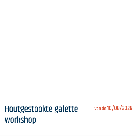
Houtgestookte galette
10/08/2026
Van de
workshop