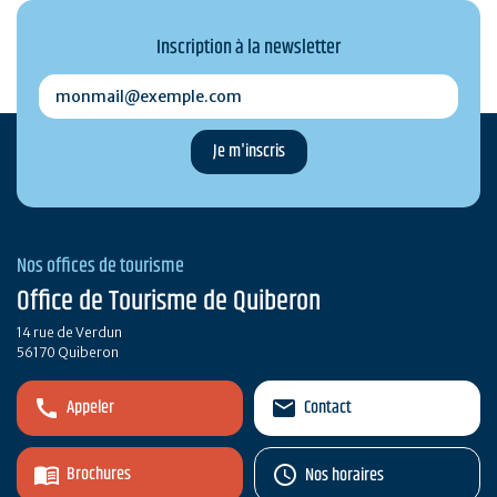
Inscription à la newsletter
monmail@exemple.com
Nos offices de tourisme
Office de Tourisme de Quiberon
14 rue de Verdun
56170 Quiberon
Appeler
Contact
Brochures
Nos horaires