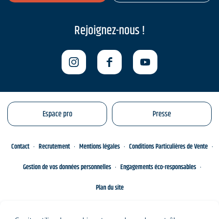
Rejoignez-nous !
Espace pro
Presse
Contact
Recrutement
Mentions légales
Conditions Particulières de Vente
Gestion de vos données personnelles
Engagements éco-responsables
Plan du site