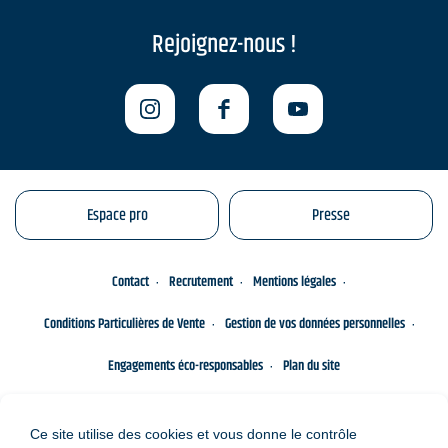
Rejoignez-nous !
Espace pro
Presse
Contact
Recrutement
Mentions légales
Conditions Particulières de Vente
Gestion de vos données personnelles
Engagements éco-responsables
Plan du site
Ce site utilise des cookies et vous donne le contrôle