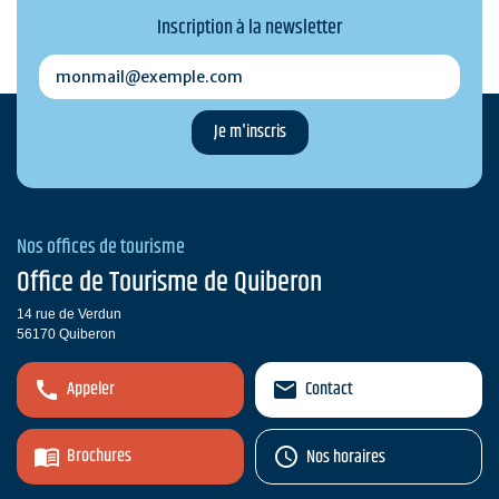
Inscription à la newsletter
monmail@exemple.com
Nos offices de tourisme
Office de Tourisme de Quiberon
14 rue de Verdun
56170 Quiberon
Appeler
Contact
Brochures
Nos horaires