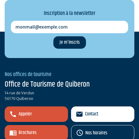
Inscription à la newsletter
monmail@exemple.com
Nos offices de tourisme
Office de Tourisme de Quiberon
14 rue de Verdun
56170 Quiberon
Appeler
Contact
Brochures
Nos horaires