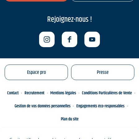
Rejoignez-nous !
Espace pro
Presse
Contact
Recrutement
Mentions légales
Conditions Particulières de Vente
Gestion de vos données personnelles
Engagements éco-responsables
Plan du site