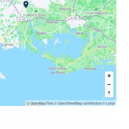
© OpenMapTiles
© OpenStreetMap contributors
© Loopi