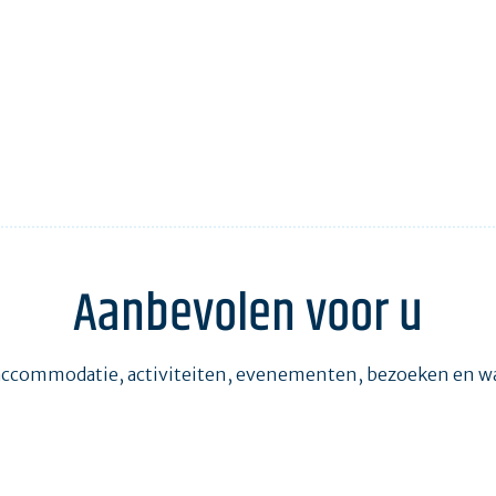
Aanbevolen voor u
accommodatie, activiteiten, evenementen, bezoeken en 