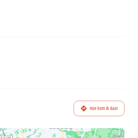
Hoe kom ik daar