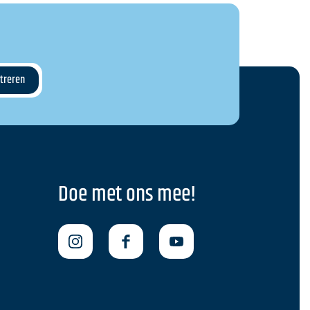
Doe met ons mee!