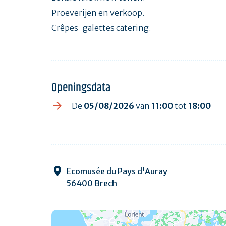
Proeverijen en verkoop.
Crêpes-galettes catering.
Openingsdata
De
05/08/2026
van
11:00
tot
18:00
Ecomusée du Pays d'Auray
56400 Brech