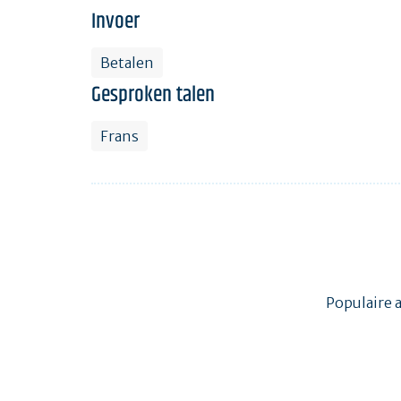
Invoer
Betalen
Gesproken talen
Frans
Populaire 