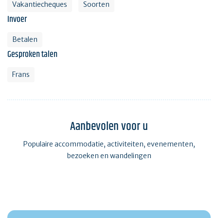
Vakantiecheques
Soorten
Invoer
Betalen
Gesproken talen
Frans
Aanbevolen voor u
Populaire accommodatie, activiteiten, evenementen,
bezoeken en wandelingen