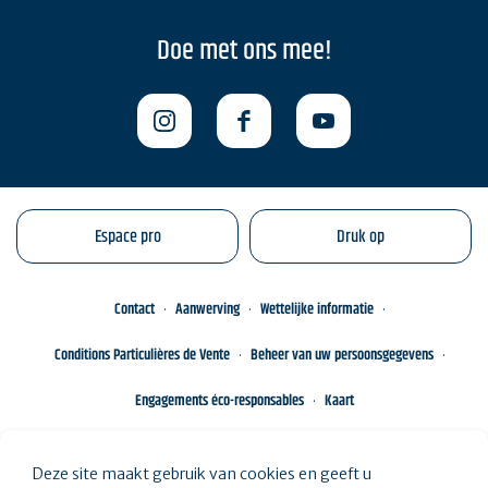
Doe met ons mee!
Espace pro
Druk op
Contact
Aanwerving
Wettelijke informatie
Conditions Particulières de Vente
Beheer van uw persoonsgegevens
Engagements éco-responsables
Kaart
Deze site maakt gebruik van cookies en geeft u