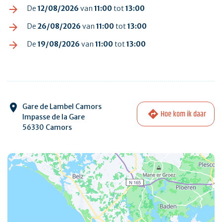
De
12/08/2026
van
11:00
tot
13:00
De
26/08/2026
van
11:00
tot
13:00
De
19/08/2026
van
11:00
tot
13:00
Gare de Lambel Camors
Hoe kom ik daar
Impasse de la Gare
56330 Camors