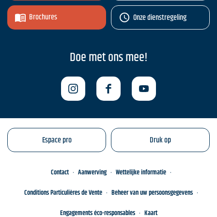
Brochures
Onze dienstregeling
Doe met ons mee!
Espace pro
Druk op
Contact
Aanwerving
Wettelijke informatie
Conditions Particulières de Vente
Beheer van uw persoonsgegevens
Engagements éco-responsables
Kaart