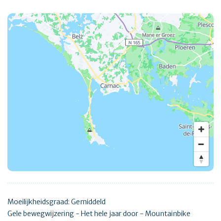
Moeilijkheidsgraad: Gemiddeld
Gele bewegwijzering - Het hele jaar door - Mountainbike