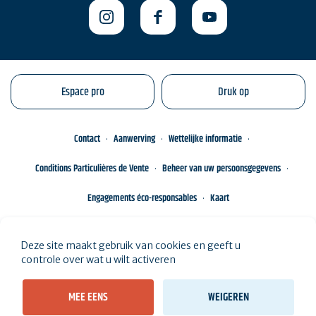
Espace pro
Druk op
Contact
Aanwerving
Wettelijke informatie
Conditions Particulières de Vente
Beheer van uw persoonsgegevens
Engagements éco-responsables
Kaart
Deze site maakt gebruik van cookies en geeft u
controle over wat u wilt activeren
MEE EENS
WEIGEREN