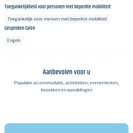
Toegankelijkheid voor personen met beperkte mobiliteit
Toegankelijk voor mensen met beperkte mobiliteit
Gesproken talen
Engels
Aanbevolen voor u
Populaire accommodatie, activiteiten, evenementen,
bezoeken en wandelingen