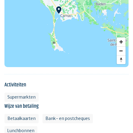
Activiteiten
Supermarkten
Wijze van betaling
Betaalkaarten
Bank- en postcheques
Lunchbonnen