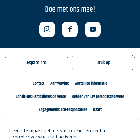
Doe met ons mee!
Espace pro
Druk op
Contact
Aanwerving
Wettelijke informatie
Conditions Particulières de Vente
Beheer van uw persoonsgegevens
Engagements éco-responsables
Kaart
Deze site maakt gebruik van cookies en geeft u
controle over wat u wilt activeren