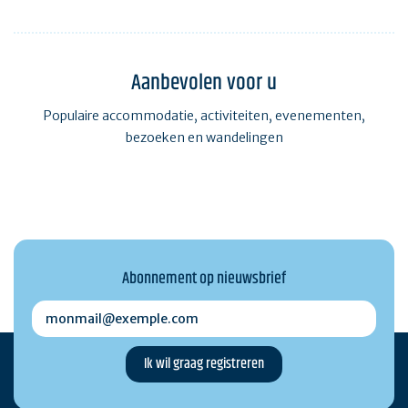
Aanbevolen voor u
Populaire accommodatie, activiteiten, evenementen,
bezoeken en wandelingen
Abonnement op nieuwsbrief
monmail@exemple.com