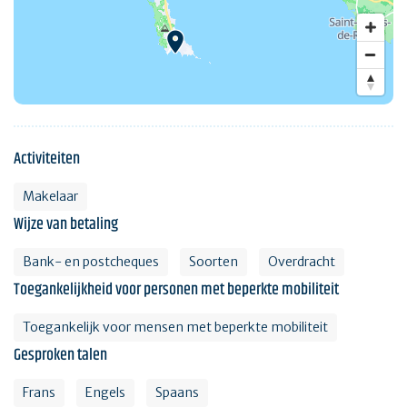
Activiteiten
Makelaar
Wijze van betaling
Bank- en postcheques
Soorten
Overdracht
Toegankelijkheid voor personen met beperkte mobiliteit
Toegankelijk voor mensen met beperkte mobiliteit
Gesproken talen
Frans
Engels
Spaans