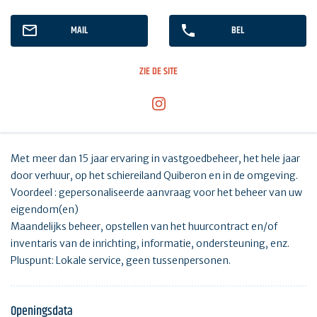
MAIL
BEL
ZIE DE SITE
Met meer dan 15 jaar ervaring in vastgoedbeheer, het hele jaar
door verhuur, op het schiereiland Quiberon en in de omgeving.
Voordeel : gepersonaliseerde aanvraag voor het beheer van uw
eigendom(en)
Maandelijks beheer, opstellen van het huurcontract en/of
inventaris van de inrichting, informatie, ondersteuning, enz.
Pluspunt: Lokale service, geen tussenpersonen.
Openingsdata