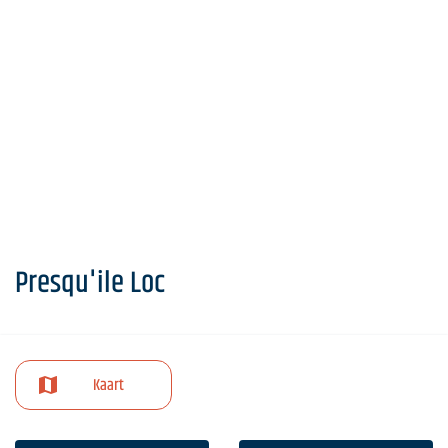
Presqu'ile Loc
Kaart