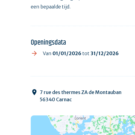
een bepaalde tijd.
Openingsdata
Van
01/01/2026
tot
31/12/2026
7 rue des thermes ZA de Montauban
56340 Carnac