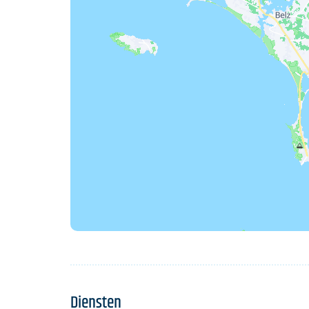
Diensten