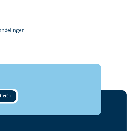
wandelingen