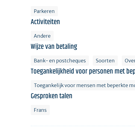
Parkeren
Activiteiten
Andere
Wijze van betaling
Bank- en postcheques
Soorten
Ove
Toegankelijkheid voor personen met bep
Toegankelijk voor mensen met beperkte mo
Gesproken talen
Frans