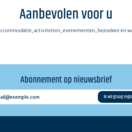
Aanbevolen voor u
accommodatie, activiteiten, evenementen, bezoeken en 
Abonnement op nieuwsbrief
l@exemple.com