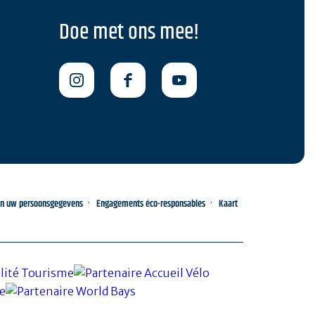
Doe met ons mee!
an uw persoonsgegevens
Engagements éco-responsables
Kaart