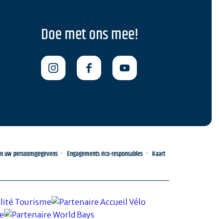
Doe met ons mee!
an uw persoonsgegevens
Engagements éco-responsables
Kaart