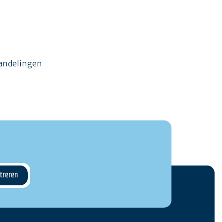
wandelingen