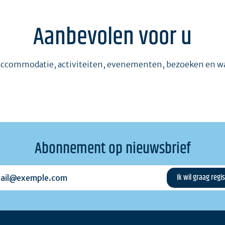
Aanbevolen voor u
accommodatie, activiteiten, evenementen, bezoeken en 
Abonnement op nieuwsbrief
l@exemple.com