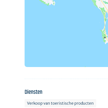
Diensten
Verkoop van toeristische producten