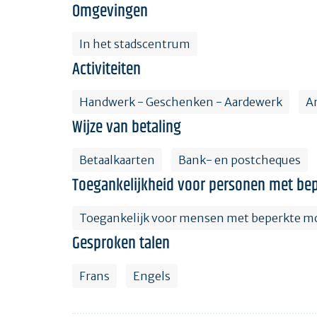
Omgevingen
In het stadscentrum
Activiteiten
Handwerk - Geschenken - Aardewerk
A
Wijze van betaling
Betaalkaarten
Bank- en postcheques
Toegankelijkheid voor personen met bep
Toegankelijk voor mensen met beperkte mo
Gesproken talen
Frans
Engels