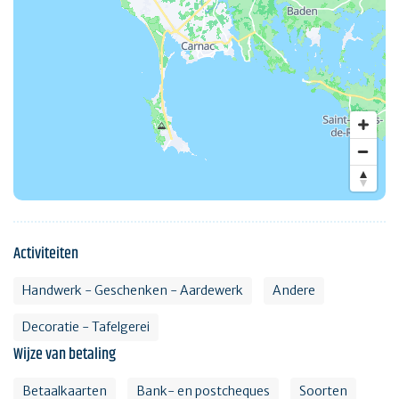
Activiteiten
Handwerk - Geschenken - Aardewerk
Andere
Decoratie - Tafelgerei
Wijze van betaling
Betaalkaarten
Bank- en postcheques
Soorten