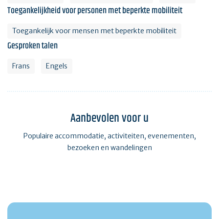
Toegankelijkheid voor personen met beperkte mobiliteit
Toegankelijk voor mensen met beperkte mobiliteit
Gesproken talen
Frans
Engels
Aanbevolen voor u
Populaire accommodatie, activiteiten, evenementen,
bezoeken en wandelingen