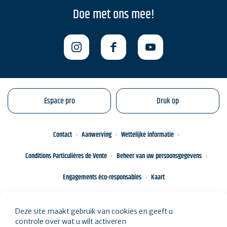
Doe met ons mee!
Espace pro
Druk op
Contact
Aanwerving
Wettelijke informatie
Conditions Particulières de Vente
Beheer van uw persoonsgegevens
Engagements éco-responsables
Kaart
Deze site maakt gebruik van cookies en geeft u
controle over wat u wilt activeren