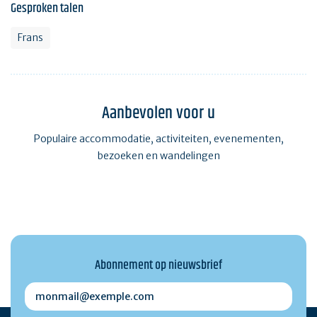
Gesproken talen
Frans
Aanbevolen voor u
Populaire accommodatie, activiteiten, evenementen,
bezoeken en wandelingen
Abonnement op nieuwsbrief
monmail@exemple.com