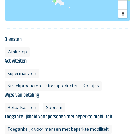
Diensten
Winkel op
Activiteiten
Supermarkten
Streekproducten - Streekproducten - Koekjes
Wijze van betaling
Betaalkaarten
Soorten
Toegankelijkheid voor personen met beperkte mobiliteit
Toegankelijk voor mensen met beperkte mobiliteit