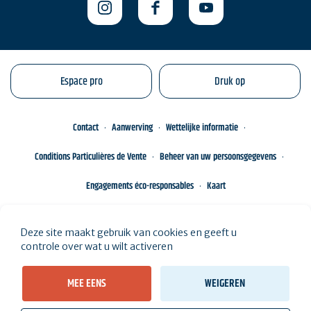
Espace pro
Druk op
Contact
Aanwerving
Wettelijke informatie
Conditions Particulières de Vente
Beheer van uw persoonsgegevens
Engagements éco-responsables
Kaart
Deze site maakt gebruik van cookies en geeft u
controle over wat u wilt activeren
MEE EENS
WEIGEREN