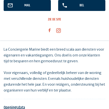
MAIL
BEL
ZIE DE SITE
La Conciergerie Marine biedt een breed scala aan diensten voor
eigenaren en vakantiegangers. Ons doel is om onze klanten
tijd te besparen en hen gemoedsrust te geven.
Voor eigenaars, volledig of gedeeltelijk beheer van de woning
met verschillende diensten. Evenals huishoudelijke diensten
gedurende het hele jaar. En voor reizigers, ondersteuning bij het
organiseren van hun verblijf en ter plaatse.
Openingsdata