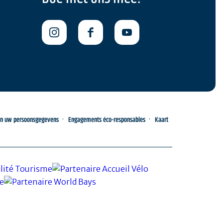
an uw persoonsgegevens
Engagements éco-responsables
Kaart