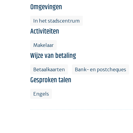
Omgevingen
In het stadscentrum
Activiteiten
Makelaar
Wijze van betaling
Betaalkaarten
Bank- en postcheques
Gesproken talen
Engels