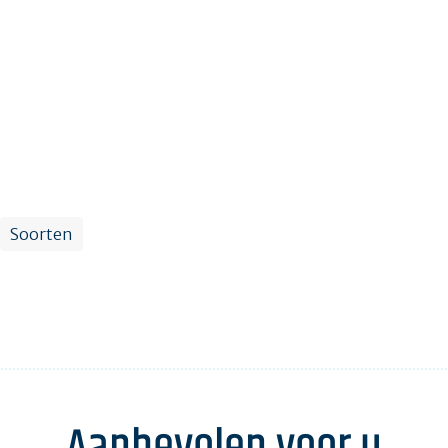
Soorten