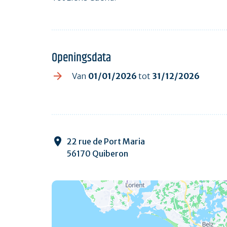
Openingsdata
Van
01/01/2026
tot
31/12/2026
22 rue de Port Maria
56170 Quiberon