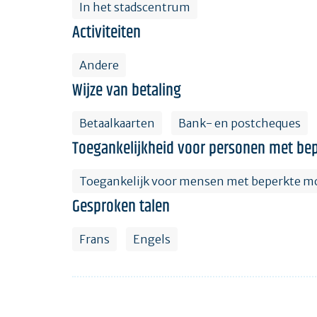
In het stadscentrum
Activiteiten
Andere
Wijze van betaling
Betaalkaarten
Bank- en postcheques
Toegankelijkheid voor personen met bep
Toegankelijk voor mensen met beperkte mo
Gesproken talen
Frans
Engels