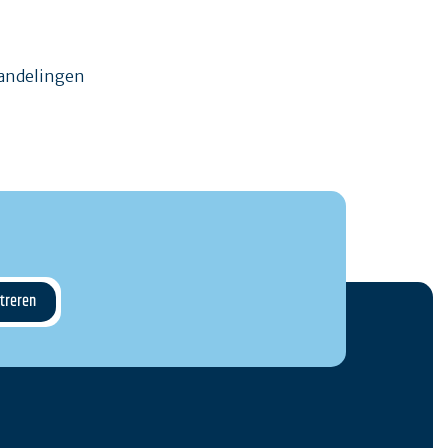
wandelingen