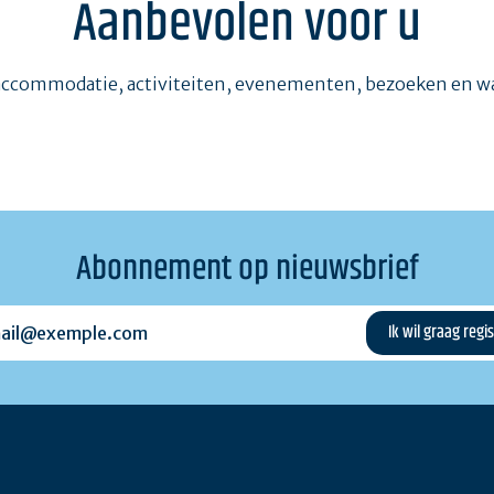
Aanbevolen voor u
accommodatie, activiteiten, evenementen, bezoeken en 
Abonnement op nieuwsbrief
l@exemple.com