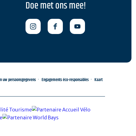
Doe met ons mee!
an uw persoonsgegevens
Engagements éco-responsables
Kaart