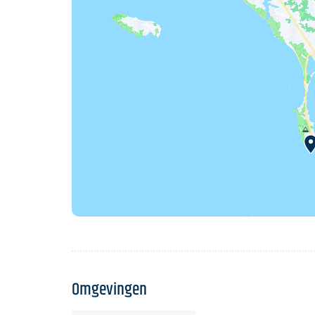
Omgevingen