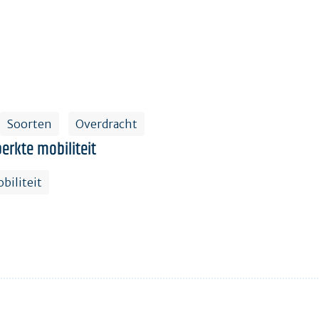
Soorten
Overdracht
erkte mobiliteit
biliteit