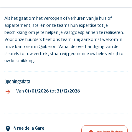
Als het gaat om het verkopen of verhuren van je huis of
appartement, stellen onze teams hun expertise tot je
beschikking om je te helpen je vastgoedplannen te realiseren.
Voor onze huurders heet ons team u bij aankomst welkom in
onze kantoren in Quiberon. Vanaf de overhandiging van de
sleutels tot uw vertrek, staan wij gedurende uw hele verblijf tot
uw beschikking.
Openingsdata
Van
01/01/2026
tot
31/12/2026
4 rue de la Gare