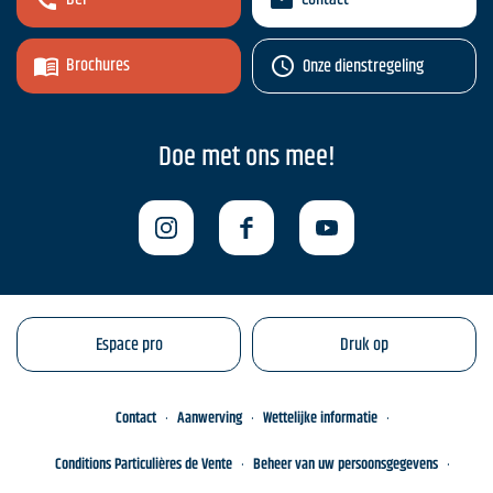
Brochures
Onze dienstregeling
Doe met ons mee!
Espace pro
Druk op
Contact
Aanwerving
Wettelijke informatie
Conditions Particulières de Vente
Beheer van uw persoonsgegevens