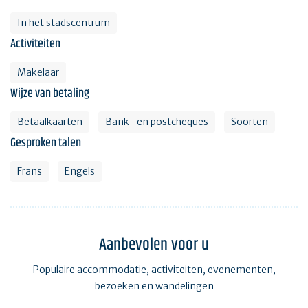
In het stadscentrum
Activiteiten
Makelaar
Wijze van betaling
Betaalkaarten
Bank- en postcheques
Soorten
Gesproken talen
Frans
Engels
Aanbevolen voor u
Populaire accommodatie, activiteiten, evenementen,
bezoeken en wandelingen