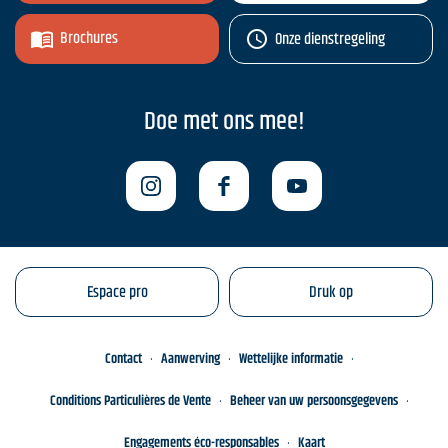
Brochures
Onze dienstregeling
Doe met ons mee!
Espace pro
Druk op
Contact
Aanwerving
Wettelijke informatie
Conditions Particulières de Vente
Beheer van uw persoonsgegevens
Engagements éco-responsables
Kaart