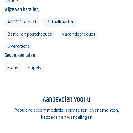
Andere
Wijze van betaling
ANCV Connect
Betaalkaarten
Bank- en postcheques
Vakantiecheques
Overdracht
Gesproken talen
Frans
Engels
Aanbevolen voor u
Populaire accommodatie, activiteiten, evenementen,
bezoeken en wandelingen