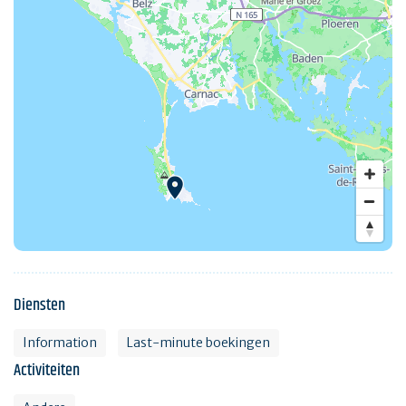
Diensten
Information
Last-minute boekingen
Activiteiten