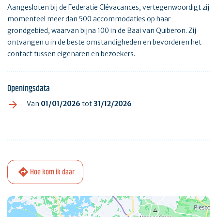
Aangesloten bij de Federatie Clévacances, vertegenwoordigt zij
momenteel meer dan 500 accommodaties op haar
grondgebied, waarvan bijna 100 in de Baai van Quiberon. Zij
ontvangen u in de beste omstandigheden en bevorderen het
contact tussen eigenaren en bezoekers.
Openingsdata
Van
01/01/2026
tot
31/12/2026
Hoe kom ik daar