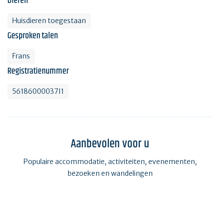
Dieren
Huisdieren toegestaan
Gesproken talen
Frans
Registratienummer
56186000037I1
Aanbevolen voor u
Populaire accommodatie, activiteiten, evenementen,
bezoeken en wandelingen