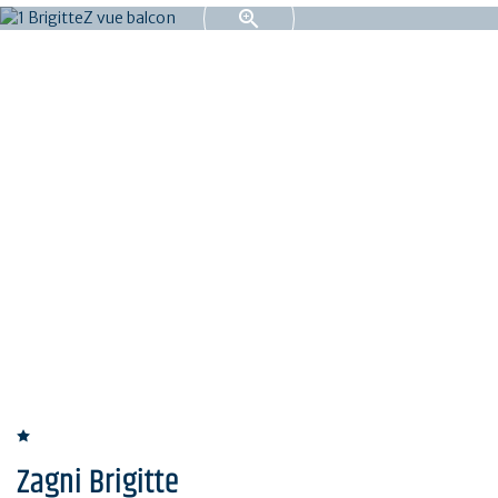
Zagni Brigitte