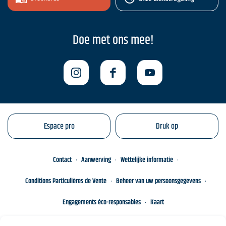
Doe met ons mee!
Espace pro
Druk op
Contact
Aanwerving
Wettelijke informatie
Conditions Particulières de Vente
Beheer van uw persoonsgegevens
Engagements éco-responsables
Kaart