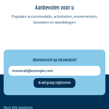
Aanbevolen voor u
Populaire accommodatie, activiteiten, evenementen,
bezoeken en wandelingen
Abonnement op nieuwsbrief
monmail@exemple.com
Onze VVV-kantoren