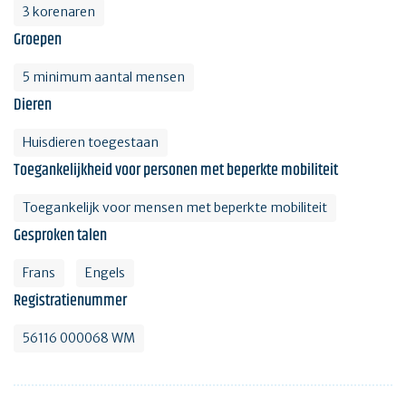
3 korenaren
Groepen
5 minimum aantal mensen
Dieren
Huisdieren toegestaan
Toegankelijkheid voor personen met beperkte mobiliteit
Toegankelijk voor mensen met beperkte mobiliteit
Gesproken talen
Frans
Engels
Registratienummer
56116 000068 WM