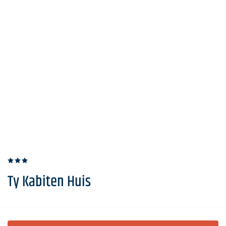
Ty Kabiten Huis