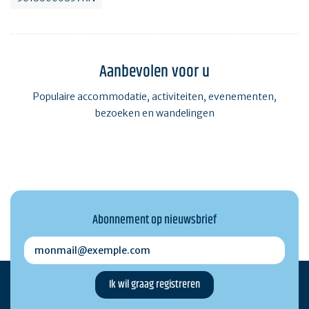
Aanbevolen voor u
Populaire accommodatie, activiteiten, evenementen,
bezoeken en wandelingen
Abonnement op nieuwsbrief
monmail@exemple.com