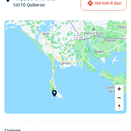
Hoe kom ik daar
56170 Quiberon