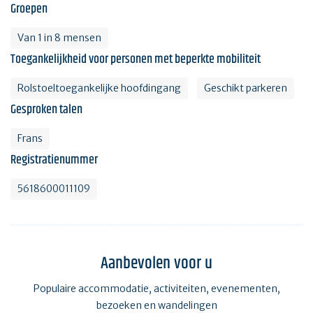
Groepen
Van 1 in 8 mensen
Toegankelijkheid voor personen met beperkte mobiliteit
Rolstoeltoegankelijke hoofdingang
Geschikt parkeren
Gesproken talen
Frans
Registratienummer
5618600011109
Aanbevolen voor u
Populaire accommodatie, activiteiten, evenementen,
bezoeken en wandelingen