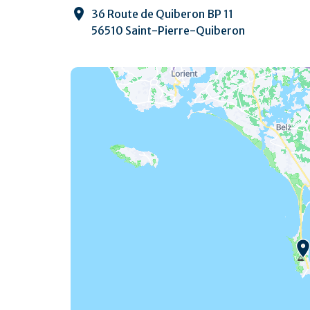
36 Route de Quiberon BP 11
56510 Saint-Pierre-Quiberon