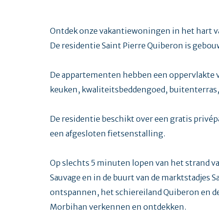
Ontdek onze vakantiewoningen in het hart va
De residentie Saint Pierre Quiberon is gebou
De appartementen hebben een oppervlakte va
keuken, kwaliteitsbeddengoed, buitenterras
De residentie beschikt over een gratis privép
een afgesloten fietsenstalling.
Op slechts 5 minuten lopen van het strand v
Sauvage en in de buurt van de marktstadjes 
ontspannen, het schiereiland Quiberon en de
Morbihan verkennen en ontdekken.