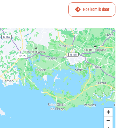
Hoe kom ik daar