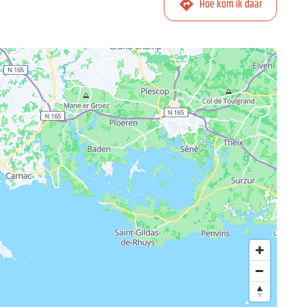
Hoe kom ik daar