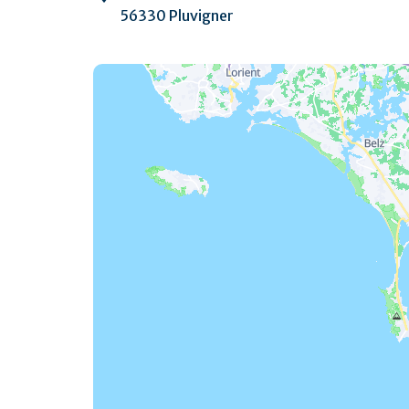
56330 Pluvigner