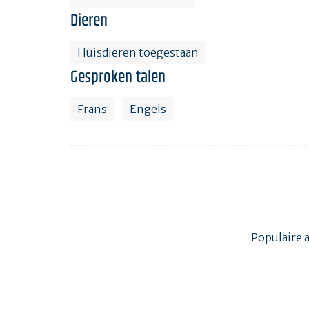
Dieren
Huisdieren toegestaan
Gesproken talen
Frans
Engels
Populaire 