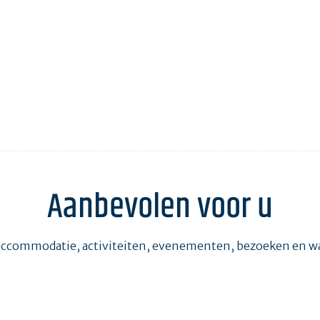
Aanbevolen voor u
accommodatie, activiteiten, evenementen, bezoeken en 