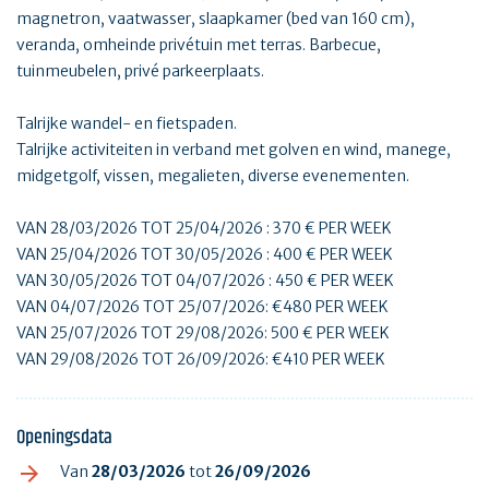
magnetron, vaatwasser, slaapkamer (bed van 160 cm),
veranda, omheinde privétuin met terras. Barbecue,
tuinmeubelen, privé parkeerplaats.
Talrijke wandel- en fietspaden.
Talrijke activiteiten in verband met golven en wind, manege,
midgetgolf, vissen, megalieten, diverse evenementen.
VAN 28/03/2026 TOT 25/04/2026 : 370 € PER WEEK
VAN 25/04/2026 TOT 30/05/2026 : 400 € PER WEEK
VAN 30/05/2026 TOT 04/07/2026 : 450 € PER WEEK
VAN 04/07/2026 TOT 25/07/2026: €480 PER WEEK
VAN 25/07/2026 TOT 29/08/2026: 500 € PER WEEK
VAN 29/08/2026 TOT 26/09/2026: €410 PER WEEK
Openingsdata
Van
28/03/2026
tot
26/09/2026