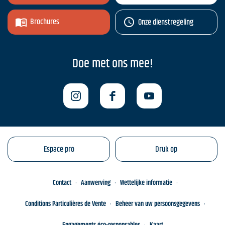
Brochures
Onze dienstregeling
Doe met ons mee!
Espace pro
Druk op
Contact
Aanwerving
Wettelijke informatie
Conditions Particulières de Vente
Beheer van uw persoonsgegevens