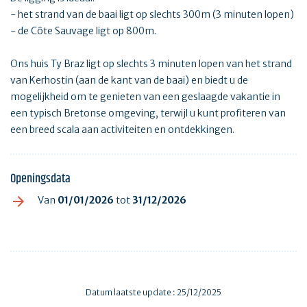
- het strand van de baai ligt op slechts 300m (3 minuten lopen)
- de Côte Sauvage ligt op 800m.
Ons huis Ty Braz ligt op slechts 3 minuten lopen van het strand
van Kerhostin (aan de kant van de baai) en biedt u de
mogelijkheid om te genieten van een geslaagde vakantie in
een typisch Bretonse omgeving, terwijl u kunt profiteren van
een breed scala aan activiteiten en ontdekkingen.
Openingsdata
Van
01/01/2026
tot
31/12/2026
Datum laatste update : 25/12/2025