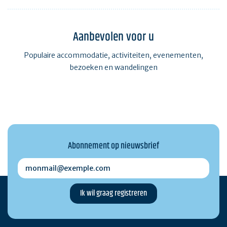
Aanbevolen voor u
Populaire accommodatie, activiteiten, evenementen,
bezoeken en wandelingen
Abonnement op nieuwsbrief
monmail@exemple.com