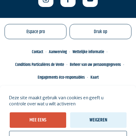
Espace pro
Druk op
Contact
Aanwerving
Wettelijke informatie
Conditions Particulières de Vente
Beheer van uw persoonsgegevens
Engagements éco-responsables
Kaart
Deze site maakt gebruik van cookies en geeft u
controle over wat u wilt activeren
MEE EENS
WEIGEREN