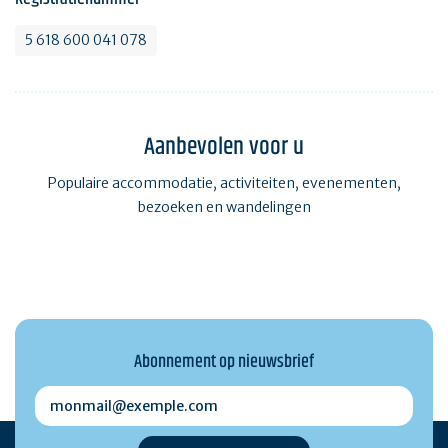
5 618 600 041 078
Aanbevolen voor u
Populaire accommodatie, activiteiten, evenementen,
bezoeken en wandelingen
Abonnement op nieuwsbrief
monmail@exemple.com