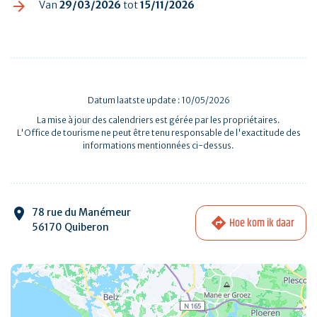
Van
29/03/2026
tot
15/11/2026
Datum laatste update : 10/05/2026
La mise à jour des calendriers est gérée par les propriétaires.
L'Office de tourisme ne peut être tenu responsable de l'exactitude des
informations mentionnées ci-dessus.
78 rue du Manémeur
Hoe kom ik daar
56170 Quiberon