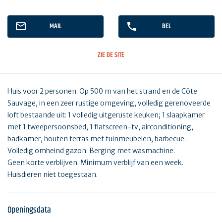
MAIL
BEL
ZIE DE SITE
Huis voor 2 personen. Op 500 m van het strand en de Côte
Sauvage, in een zeer rustige omgeving, volledig gerenoveerde
loft bestaande uit: 1 volledig uitgeruste keuken; 1 slaapkamer
met 1 tweepersoonsbed, 1 flatscreen-tv, airconditioning,
badkamer, houten terras met tuinmeubelen, barbecue.
Volledig omheind gazon. Berging met wasmachine.
Geen korte verblijven. Minimum verblijf van een week.
Huisdieren niet toegestaan.
Openingsdata