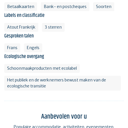
Betaalkaarten
Bank- en postcheques
Soorten
Labels en classificatie
Atout Frankrijk
3 sterren
Gesproken talen
Frans
Engels
Ecologische overgang
Schoonmaakproducten met ecolabel
Het publiek en de werknemers bewust maken van de
ecologische transitie
Aanbevolen voor u
Populaire accommodatie, activiteiten, evenementen,