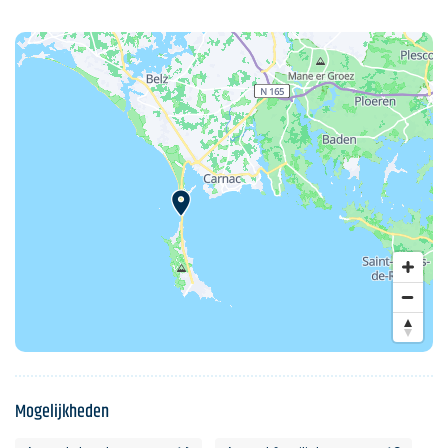
Mogelijkheden