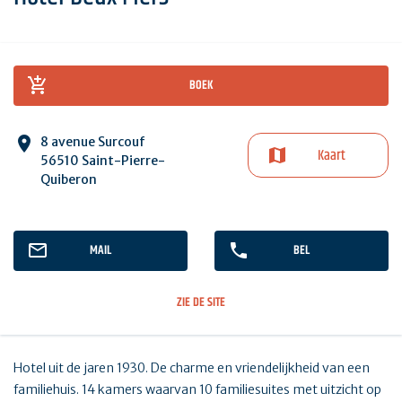
BOEK
8 avenue Surcouf
Kaart
56510 Saint-Pierre-
Quiberon
MAIL
BEL
ZIE DE SITE
Hotel uit de jaren 1930. De charme en vriendelijkheid van een
familiehuis. 14 kamers waarvan 10 familiesuites met uitzicht op