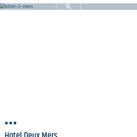
Hotel Deux Mers