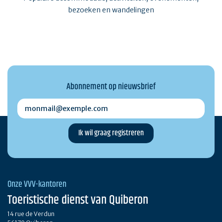
bezoeken en wandelingen
Abonnement op nieuwsbrief
monmail@exemple.com
Onze VVV-kantoren
Toeristische dienst van Quiberon
14 rue de Verdun