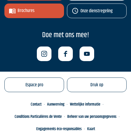
Brochures
Onze dienstregeling
Doe met ons mee!
Espace pro
Druk op
Contact
Aanwerving
Wettelijke informatie
Conditions Particulières de Vente
Beheer van uw persoonsgegevens
Engagements éco-responsables
Kaart