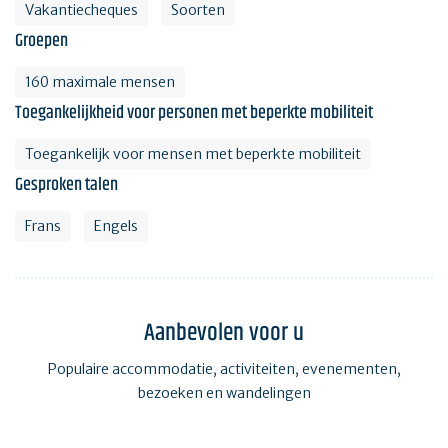
Vakantiecheques
Soorten
Groepen
160 maximale mensen
Toegankelijkheid voor personen met beperkte mobiliteit
Toegankelijk voor mensen met beperkte mobiliteit
Gesproken talen
Frans
Engels
Aanbevolen voor u
Populaire accommodatie, activiteiten, evenementen,
bezoeken en wandelingen