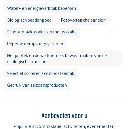
Water- en energieverbruik beperken
Biologisch beddengoed
Fotovoltaïsche panelen
Schoonmaakproducten met ecolabel
Regenwateropvangsystemen
Het publiek en de werknemers bewust maken van de
ecologische transitie
Selectief sorteren / composteerbak
Gebruik van seizoensproducten
Aanbevolen voor u
Populaire accommodatie, activiteiten, evenementen,