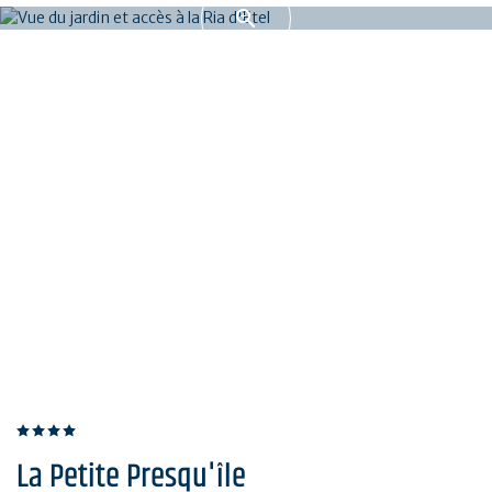
La Petite Presqu'île