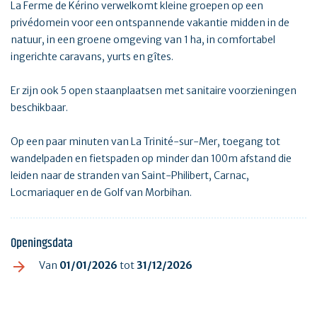
La Ferme de Kérino verwelkomt kleine groepen op een
privédomein voor een ontspannende vakantie midden in de
natuur, in een groene omgeving van 1 ha, in comfortabel
ingerichte caravans, yurts en gîtes.
Er zijn ook 5 open staanplaatsen met sanitaire voorzieningen
beschikbaar.
Op een paar minuten van La Trinité-sur-Mer, toegang tot
wandelpaden en fietspaden op minder dan 100m afstand die
leiden naar de stranden van Saint-Philibert, Carnac,
Locmariaquer en de Golf van Morbihan.
Openingsdata
Van
01/01/2026
tot
31/12/2026