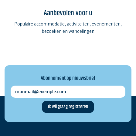
Aanbevolen voor u
Populaire accommodatie, activiteiten, evenementen,
bezoeken en wandelingen
Abonnement op nieuwsbrief
monmail@exemple.com