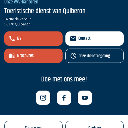
Onze VVV-kantoren
Toeristische dienst van Quiberon
14 rue de Verdun
56170 Quiberon
Bel
Contact
Brochures
Onze dienstregeling
Doe met ons mee!