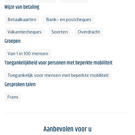
Wijze van betaling
Betaalkaarten
Bank- en postcheques
Vakantiecheques
Soorten
Overdracht
Groepen
Van 1 in 100 mensen
Toegankelijkheid voor personen met beperkte mobiliteit
Toegankelijk voor mensen met beperkte mobiliteit
Gesproken talen
Frans
Aanbevolen voor u