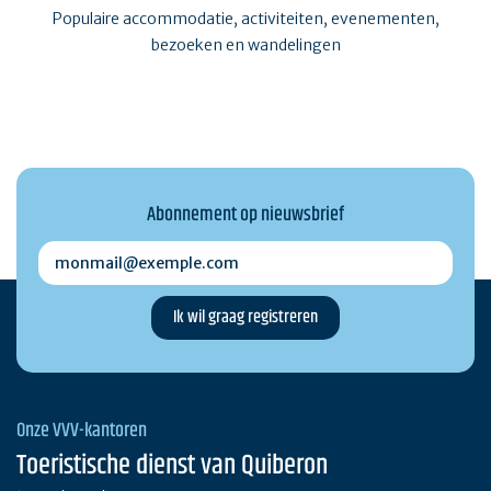
Populaire accommodatie, activiteiten, evenementen,
bezoeken en wandelingen
Abonnement op nieuwsbrief
monmail@exemple.com
Onze VVV-kantoren
Toeristische dienst van Quiberon