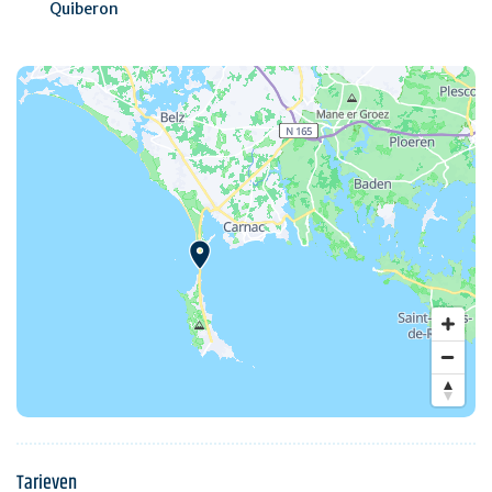
Quiberon
Tarieven