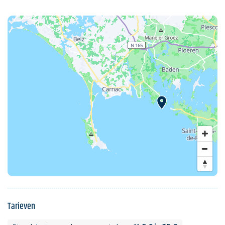
Tarieven