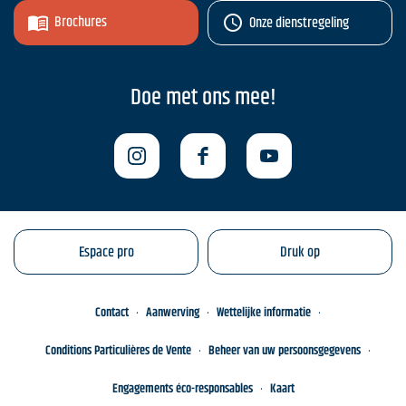
Brochures
Onze dienstregeling
Doe met ons mee!
Espace pro
Druk op
Contact
Aanwerving
Wettelijke informatie
Conditions Particulières de Vente
Beheer van uw persoonsgegevens
Engagements éco-responsables
Kaart