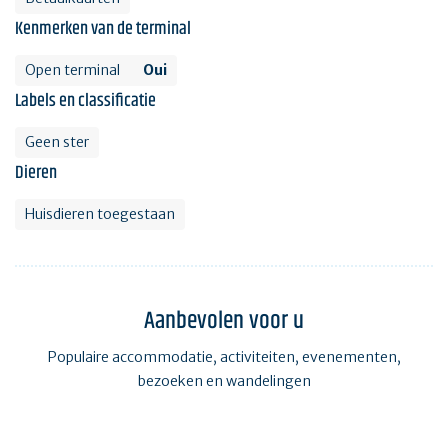
Kenmerken van de terminal
Open terminal
Oui
Labels en classificatie
Geen ster
Dieren
Huisdieren toegestaan
Aanbevolen voor u
Populaire accommodatie, activiteiten, evenementen,
bezoeken en wandelingen