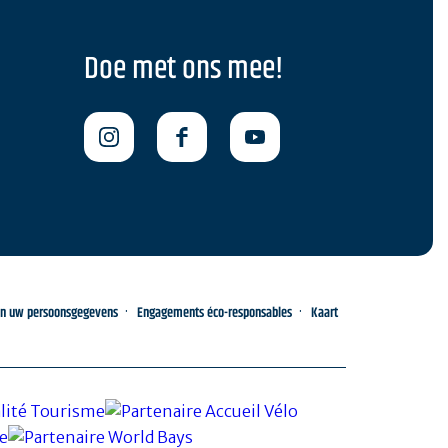
Doe met ons mee!
an uw persoonsgegevens
Engagements éco-responsables
Kaart