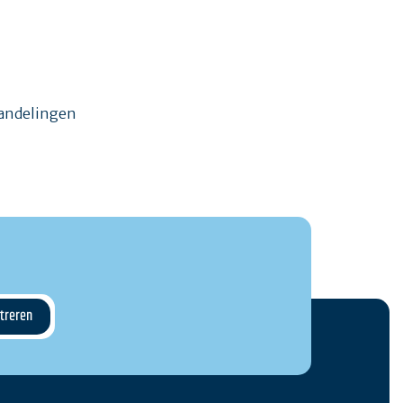
wandelingen