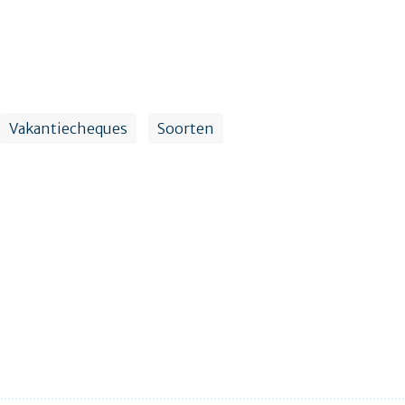
Vakantiecheques
Soorten