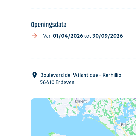
Openingsdata
Van
01/04/2026
tot
30/09/2026
Boulevard de l'Atlantique - Kerhillio
56410 Erdeven