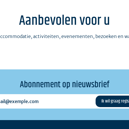
Aanbevolen voor u
accommodatie, activiteiten, evenementen, bezoeken en 
Abonnement op nieuwsbrief
l@exemple.com