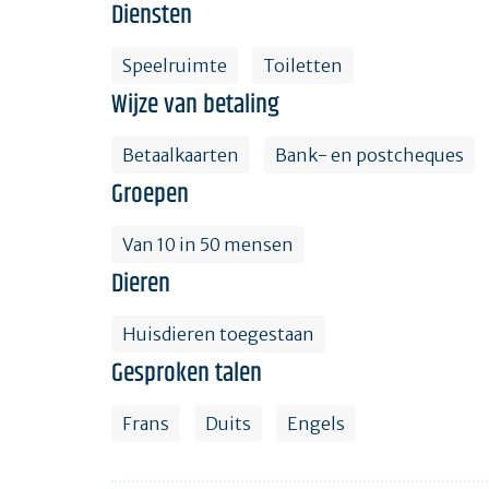
Diensten
Speelruimte
Toiletten
Wijze van betaling
Betaalkaarten
Bank- en postcheques
Groepen
Van 10 in 50 mensen
Dieren
Huisdieren toegestaan
Gesproken talen
Frans
Duits
Engels