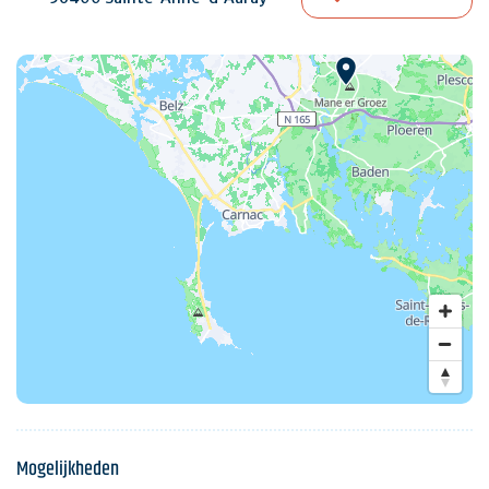
Mogelijkheden