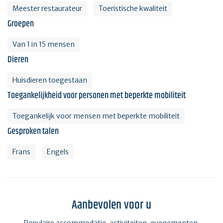
Meester restaurateur
Toeristische kwaliteit
Groepen
Van 1 in 15 mensen
Dieren
Huisdieren toegestaan
Toegankelijkheid voor personen met beperkte mobiliteit
Toegankelijk voor mensen met beperkte mobiliteit
Gesproken talen
Frans
Engels
Aanbevolen voor u