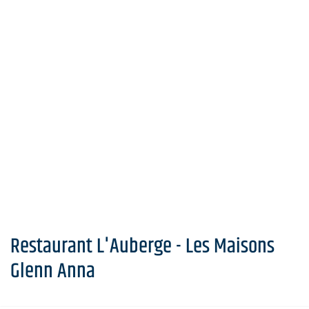
Restaurant L'Auberge - Les Maisons
Glenn Anna