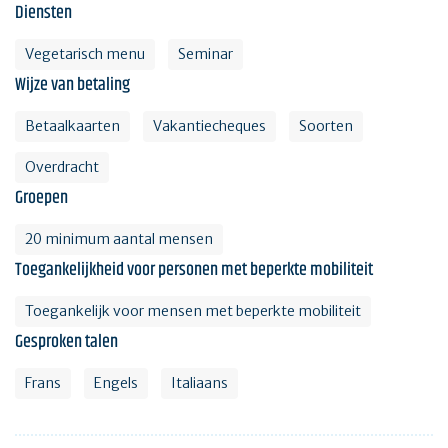
Diensten
Vegetarisch menu
Seminar
Wijze van betaling
Betaalkaarten
Vakantiecheques
Soorten
Overdracht
Groepen
20 minimum aantal mensen
Toegankelijkheid voor personen met beperkte mobiliteit
Toegankelijk voor mensen met beperkte mobiliteit
Gesproken talen
Frans
Engels
Italiaans