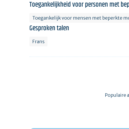
Toegankelijkheid voor personen met bep
Toegankelijk voor mensen met beperkte mo
Gesproken talen
Frans
Populaire 