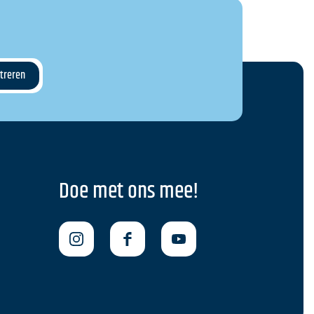
Doe met ons mee!