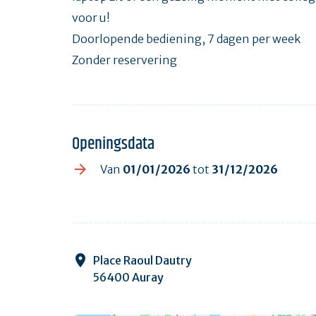
voor u!
Doorlopende bediening, 7 dagen per week
Zonder reservering
Openingsdata
Van
01/01/2026
tot
31/12/2026
Place Raoul Dautry
56400 Auray