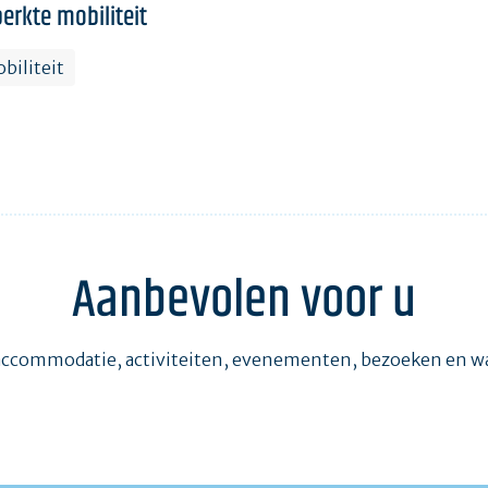
erkte mobiliteit
biliteit
Aanbevolen voor u
accommodatie, activiteiten, evenementen, bezoeken en 