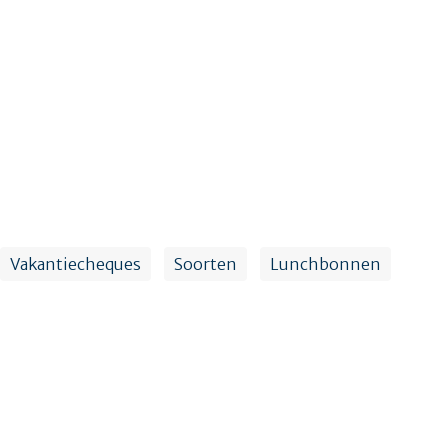
Vakantiecheques
Soorten
Lunchbonnen