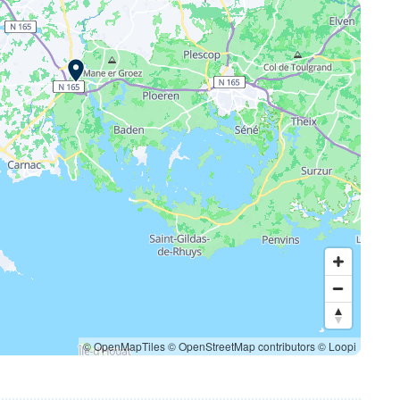
© OpenMapTiles
© OpenStreetMap contributors
© Loopi