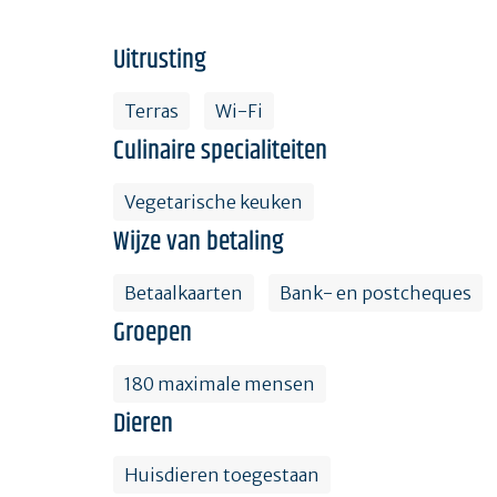
Uitrusting
Terras
Wi-Fi
Culinaire specialiteiten
Vegetarische keuken
Wijze van betaling
Betaalkaarten
Bank- en postcheques
Groepen
180 maximale mensen
Dieren
Huisdieren toegestaan