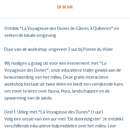
ZIE DE SITE
Ontdek "La Voyageuse des Dunes de Gâvres à Quiberon" en
verken de lokale omgeving
Duur van de workshop: ongeveer 2 uur bij Pointe du Vivier
Wij nodigen u graag uit voor een evenement met "La
Voyageuse des Dunes", onze educatieve trailer gewijd aan de
bewustwording van het milieu. Deze gratis interactieve
workshop bestaat uit twee delen en biedt een verrijkende kans
om meer te leren over fauna, flora, landschappen en de
opwarming van de aarde.
Deel 1: Uitleg met "La Voyageuse des Dunes" (1 uur)
Volg een sessie van een uur met 'De duinreizigster'. Je ontdekt
verschillende educatieve hulpmiddelen over het milieu. Leer