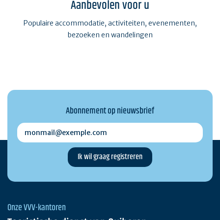
Aanbevolen voor u
Populaire accommodatie, activiteiten, evenementen,
bezoeken en wandelingen
Abonnement op nieuwsbrief
monmail@exemple.com
Onze VVV-kantoren