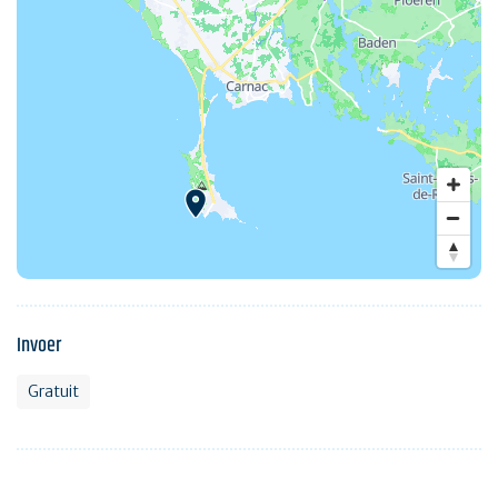
Invoer
Gratuit