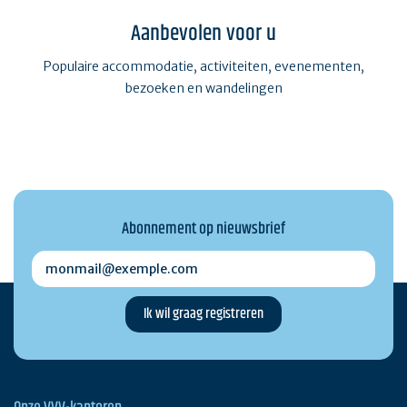
Aanbevolen voor u
Populaire accommodatie, activiteiten, evenementen,
bezoeken en wandelingen
Abonnement op nieuwsbrief
monmail@exemple.com