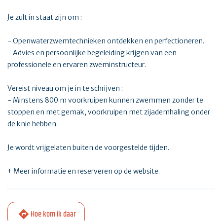
Je zult in staat zijn om :
- Openwaterzwemtechnieken ontdekken en perfectioneren.
- Advies en persoonlijke begeleiding krijgen van een
professionele en ervaren zweminstructeur.
Vereist niveau om je in te schrijven :
- Minstens 800 m voorkruipen kunnen zwemmen zonder te
stoppen en met gemak, voorkruipen met zijademhaling onder
de knie hebben.
Je wordt vrijgelaten buiten de voorgestelde tijden.
+ Meer informatie en reserveren op de website.
Hoe kom ik daar