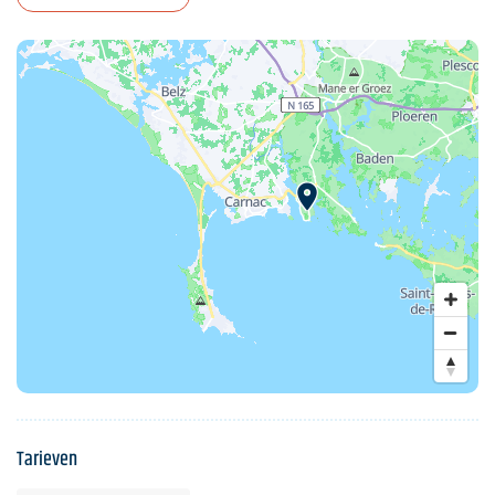
Tarieven