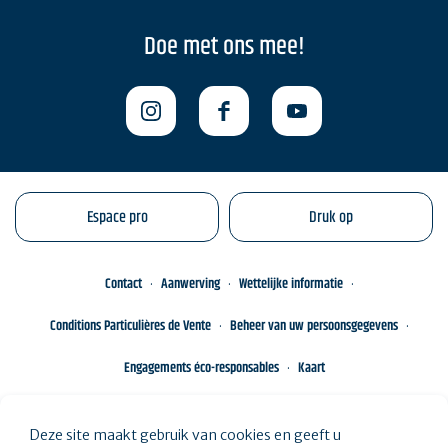
Doe met ons mee!
Espace pro
Druk op
Contact
Aanwerving
Wettelijke informatie
Conditions Particulières de Vente
Beheer van uw persoonsgegevens
Engagements éco-responsables
Kaart
Deze site maakt gebruik van cookies en geeft u