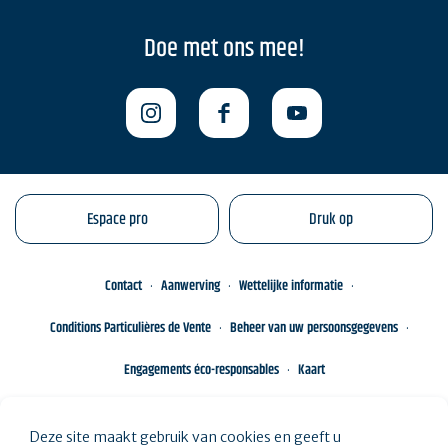
Doe met ons mee!
Espace pro
Druk op
Contact
Aanwerving
Wettelijke informatie
Conditions Particulières de Vente
Beheer van uw persoonsgegevens
Engagements éco-responsables
Kaart
Deze site maakt gebruik van cookies en geeft u