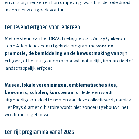
en cultuur, mensen en hun omgeving, wordt nu de rode draad
in een nieuw erfgoedavontuur.
Een levend erfgoed voor iedereen
Met de steun van het DRAC Bretagne start Auray Quiberon
Terre Atlantiques een uitgebreid programma
voor de
promotie, de bemiddeling en de bewustmaking van
zijn
erfgoed, of het nu gaat om bebouwd, natuurlijk, immaterieel of
landschappelijk erfgoed.
Musea, lokale verenigingen, emblematische sites,
bewoners, scholen, kunstenaars
... Iedereen wordt
uitgenodigd om deel te nemen aan deze collectieve dynamiek.
Het Pays d'art et d'histoire wordt niet zonder u gebouwd: het
wordt met u gebouwd.
Een rijk programma vanaf 2025