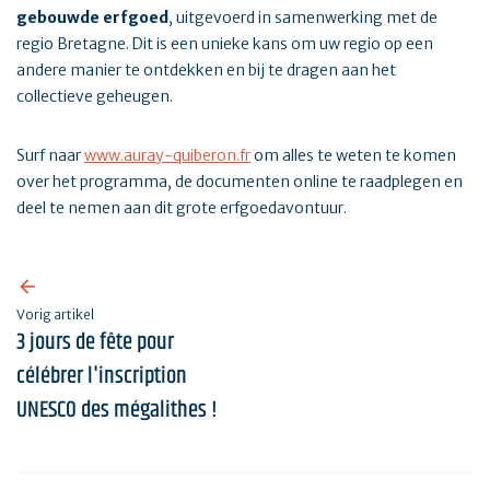
gebouwde erfgoed
, uitgevoerd in samenwerking met de
regio Bretagne. Dit is een unieke kans om uw regio op een
andere manier te ontdekken en bij te dragen aan het
collectieve geheugen.
Surf naar
www.auray-quiberon.fr
om alles te weten te komen
over het programma, de documenten online te raadplegen en
deel te nemen aan dit grote erfgoedavontuur.
Vorig artikel
3 jours de fête pour
célébrer l'inscription
UNESCO des mégalithes !