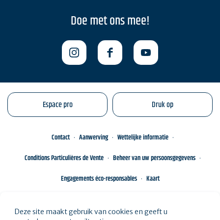
Doe met ons mee!
Espace pro
Druk op
Contact
Aanwerving
Wettelijke informatie
Conditions Particulières de Vente
Beheer van uw persoonsgegevens
Engagements éco-responsables
Kaart
Deze site maakt gebruik van cookies en geeft u