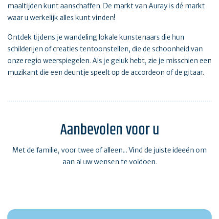
maaltijden kunt aanschaffen. De markt van Auray is dé markt
waar u werkelijk alles kunt vinden!
Ontdek tijdens je wandeling lokale kunstenaars die hun
schilderijen of creaties tentoonstellen, die de schoonheid van
onze regio weerspiegelen. Als je geluk hebt, zie je misschien een
muzikant die een deuntje speelt op de accordeon of de gitaar.
Aanbevolen voor u
Met de familie, voor twee of alleen... Vind de juiste ideeën om
aan al uw wensen te voldoen.