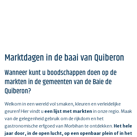
Marktdagen in de baai van Quiberon
Wanneer kunt u boodschappen doen op de
markten in de gemeenten van de Baie de
Quiberon?
Welkom in een wereld vol smaken, kleuren en verleidelijke
geuren! Hier vindt u
een lijst met markten
in onze regio. Maak
van de gelegenheid gebruik om de rijkdom en het
gastronomische erfgoed van Morbihan te ontdekken.
Het hele
jaar door, in de open lucht, op een openbaar plein of in het