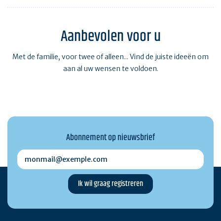
Aanbevolen voor u
Met de familie, voor twee of alleen... Vind de juiste ideeën om
aan al uw wensen te voldoen.
Abonnement op nieuwsbrief
monmail@exemple.com