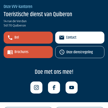
Onze VVV-kantoren
Toeristische dienst van Quiberon
14 rue de Verdun
56170 Quiberon
Bel
Contact
Brochures
Onze dienstregeling
Doe met ons mee!