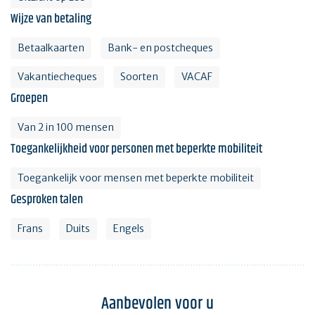
Wijze van betaling
Betaalkaarten
Bank- en postcheques
Vakantiecheques
Soorten
VACAF
Groepen
Van 2 in 100 mensen
Toegankelijkheid voor personen met beperkte mobiliteit
Toegankelijk voor mensen met beperkte mobiliteit
Gesproken talen
Frans
Duits
Engels
Aanbevolen voor u