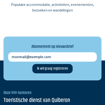
Populaire accommodatie, activiteiten, evenementen,
bezoeken en wandelingen
Abonnement op nieuwsbrief
monmail@exemple.com
Onze VVV-kantoren
Toeristische dienst van Quiberon